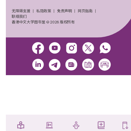
无障碍支援
私隐政策
免责声明
网页指南
联络我们
香港中文大学图书馆 © 2026 版权所有