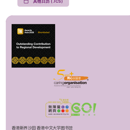
其他日历 (.ICS)
香港新界沙田 香港中文大学图书馆