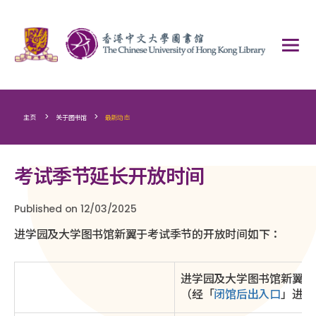
>
>
主页
关于图书馆
最新动态
考试季节延长开放时间
Published on 12/03/2025
进学园及大学图书馆新翼于考试季节的开放时间如下：
进学园及大学图书馆新翼
（经「
闭馆后出入口
」进出