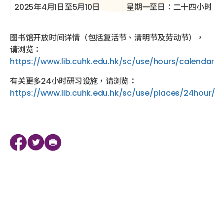
2025年4月1日至5月10日
星期一至日：二十四小时开
图书馆开放时间详情（包括复活节、清明节及劳动节），
请浏览：
https://www.lib.cuhk.edu.hk/sc/use/hours/calendar
有关更多24小时研习设施，请浏览：
https://www.lib.cuhk.edu.hk/sc/use/places/24hour/