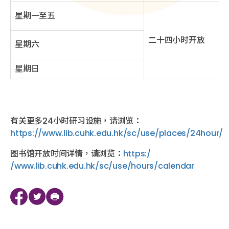
星期一至五
二十四小时开放
星期六
星期日
有关更多24小时研习设施，请浏览：
https://www.lib.cuhk.edu.hk/sc/use/places/24hour/
图书馆开放时间详情，请浏览：
https:/
/www.lib.cuhk.edu.hk/sc/use/hours/calendar