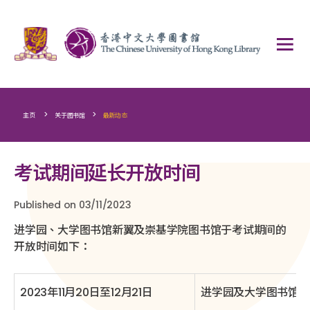
>
>
主页
关于图书馆
最新动态
考试期间延长开放时间
Published on 03/11/2023
进学园、大学图书馆新翼及崇基学院图书馆于考试期间的
开放时间如下：
2023年11月20日至12月21日
进学园及大学图书馆新