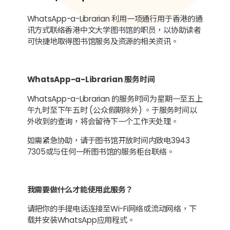
WhatsApp-a-Librarian 利用一项通行用于香港的通
讯方式联络香港中文大学图书馆的职员，以协助读者
可快捷地取得图书馆服务及资源的相关资讯。
WhatsApp-a-Librarian 服务时间
WhatsApp-a-Librarian 的服务时间为星期一至五上
午九时至下午五时 (公众假期除外) 。于服务时间以
外收到的查询，将会留待下一个工作天处理。
如需紧急协助，请于图书馆开放时间内致电3943
7305或与任何一所图书馆的服务柜台联络。
我需要做什么才能使用此服务？
请把你的手提电话连接至Wi-Fi网络或流动网络，下
载并安装WhatsApp应用程式。