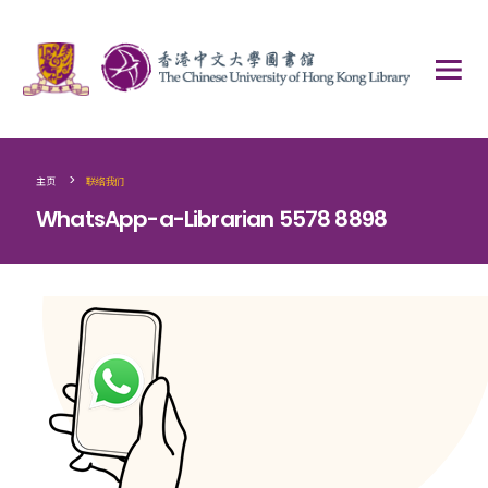
>
主页
联络我们
WhatsApp-a-Librarian 5578 8898