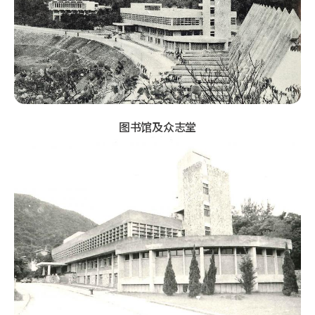
图书馆及众志堂