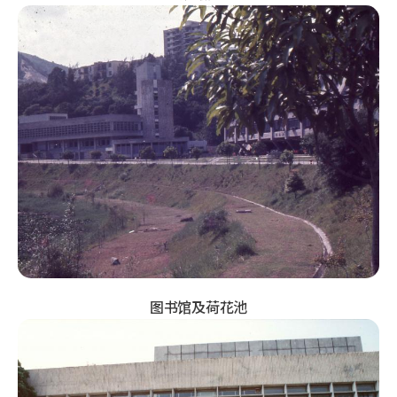
图书馆及荷花池