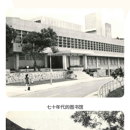
七十年代的图书馆