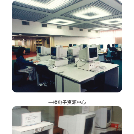
一楼电子资源中心