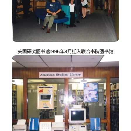
美国研究图书馆1995年8月迁入联合书院图书馆