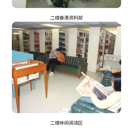
二楼香港资料部
二楼休闲阅读区