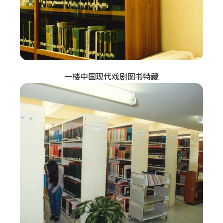
一楼中国现代戏剧图书特藏