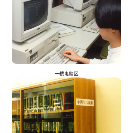
一楼电脑区