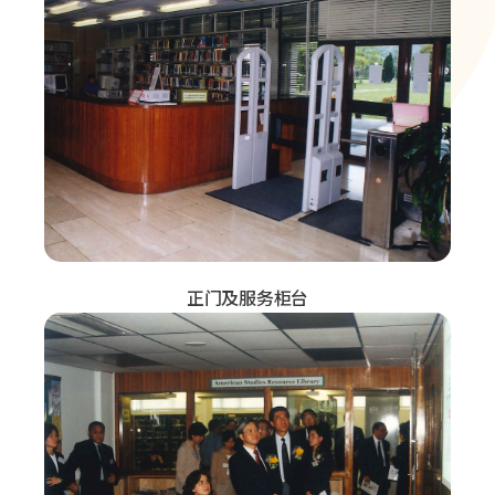
正门及服务柜台