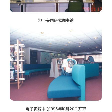
地下美国研究图书馆
电子资源中心1995年10月20日开幕