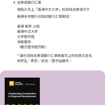
支票或银行汇票
把抬头写上「香港中文大学」的划线支票或可于
香港本地银行兑现的银行汇票寄回：
香港 新界 沙田
香港中文大学
大学图书馆
读者服务
（缴交图书馆罚款）
* 请在划线支票或银行汇票背面写上你的英文全名
和学生／职员／校友／图书证编号。