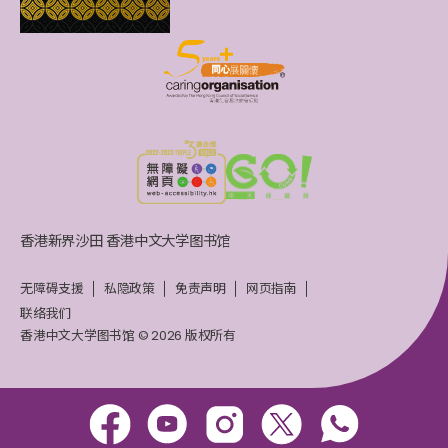
香港新界沙田 香港中文大学图书馆
无障碍支援
私隐政策
免责声明
网页指南
联络我们
香港中文大学图书馆 © 2026 版权所有