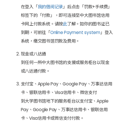
在登入「
我的借阅记录
」后点击「罚款+手续费」
标签下的「付款」，即可连接至中大图书馆信用
卡网上付款系统。请按
此
了解。如你的图书证已
到期，可前往「
Online Payment system
」登入
系统，缴交图书馆罚款及费用。
现金或八达通
到任何一所中大图书馆的支援或服务柜台以现金
或八达通付款。
支付宝、Apple Pay、Google Pay、万事达信用
卡、银联信用卡、Visa信用卡、微信支付
到大学图书馆地下的服务柜台以支付宝、Apple
Pay、Google Pay、万事达信用卡、银联信用
卡、Visa信用卡或微信支付付款。