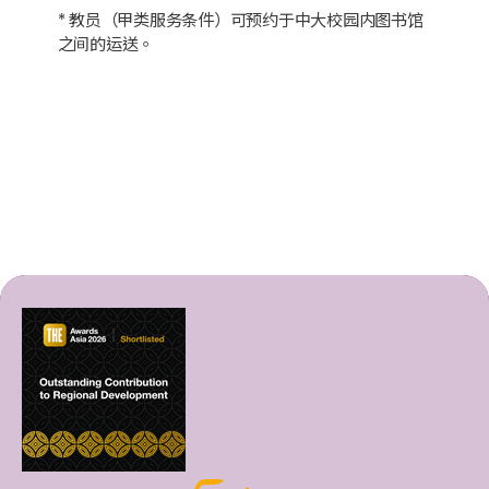
* 教员（甲类服务条件）可预约于中大校园内图书馆
之间的运送。