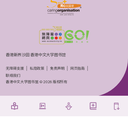
香港新界沙田 香港中文大学图书馆
无障碍支援
私隐政策
免责声明
网页指南
联络我们
香港中文大学图书馆 © 2026 版权所有