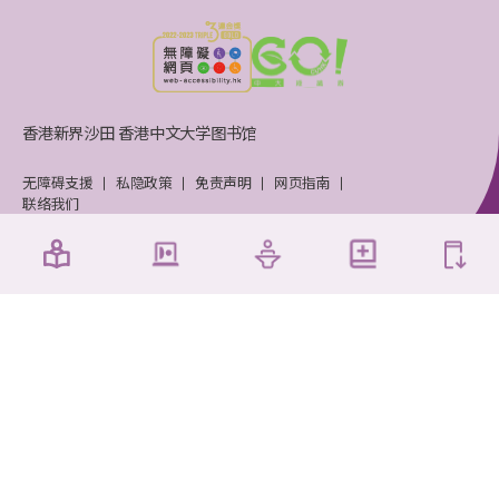
香港新界沙田 香港中文大学图书馆
无障碍支援
私隐政策
免责声明
网页指南
联络我们
香港中文大学图书馆 © 2026 版权所有