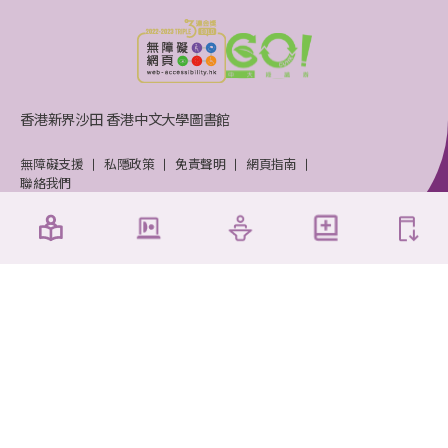
香港新界沙田 香港中文大學圖書館
無障礙支援
私隱政策
免責聲明
網頁指南
聯絡我們
香港中文大學圖書館 © 2026 版權所有