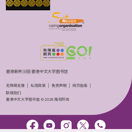
香港新界沙田 香港中文大学图书馆
无障碍支援
私隐政策
免责声明
网页指南
联络我们
香港中文大学图书馆 © 2026 版权所有