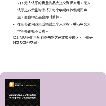
内。无人认领的贵重物品会送交到保安组，无人
认领之非贵重物品将于每个学期终休假期间弃
置，而食物饮品会即时丢掉。
在图书馆内遗失或损毁之个人财物，香港中文大
学图书馆概不负责。
以上规则适用于所有图书馆之开放式座位区、小组研
讨室及其他空间。