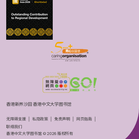
香港新界沙田 香港中文大学图书馆
无障碍支援
私隐政策
免责声明
网页指南
联络我们
香港中文大学图书馆 © 2026 版权所有