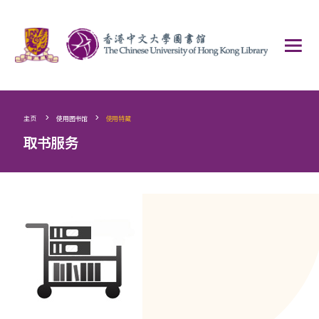
>
>
主页
使用图书馆
使用特藏
取书服务