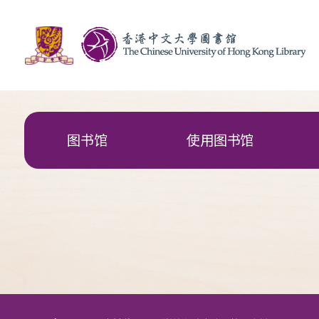
图书馆
使用图书馆