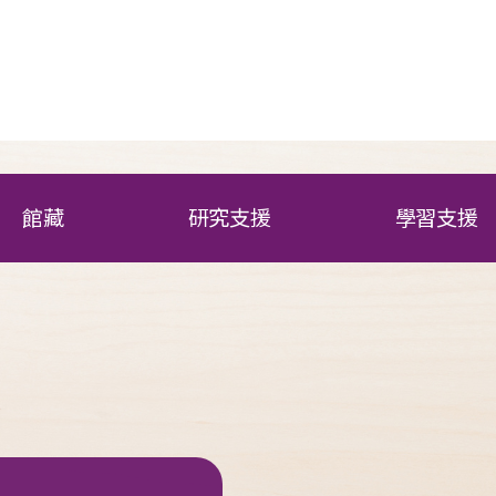
館藏
研究支援
學習支援