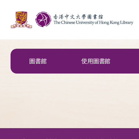
圖書館
使用圖書館