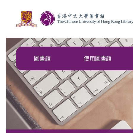
圖書館
使用圖書館