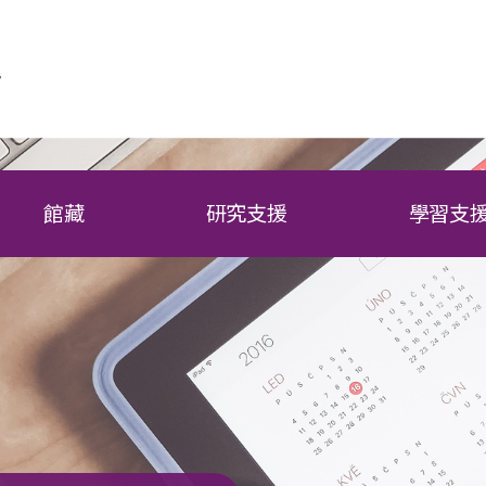
館藏
研究支援
學習支