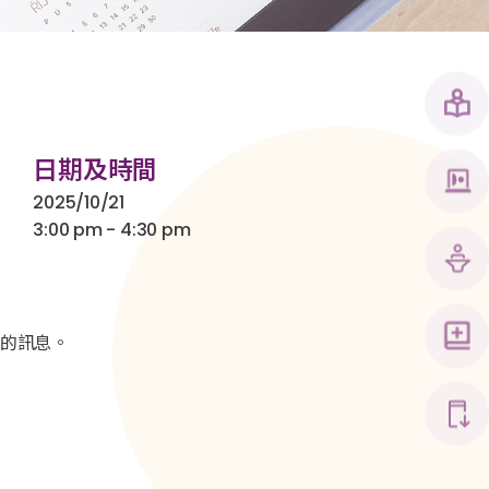
日期及時間
2025/10/21
3:00 pm - 4:30 pm
的
訊息。