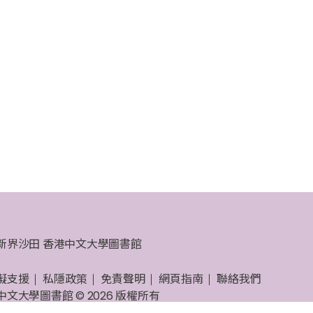
新界沙田 香港中文大學圖書館
礙支援
私隱政策
免責聲明
網頁指南
聯絡我們
中文大學圖書館 © 2026 版權所有