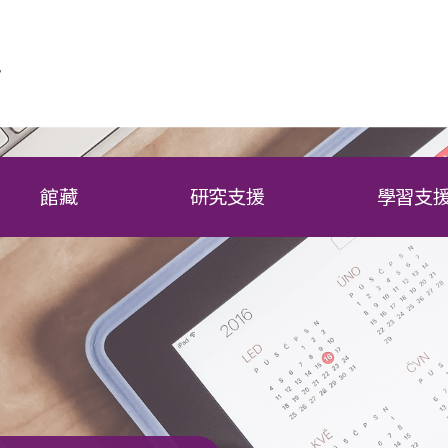
館藏
研究支援
學習支