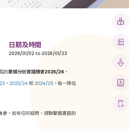
日期及時間
2026/01/02 to 2026/01/23
屆的
數據分析實踐機會2025/26
。
23
，
2023/24
和
2024/25
。每一隊伍
機會。如有任何疑問，請聯繫圖書館的