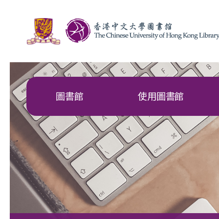
圖書館
使用圖書館