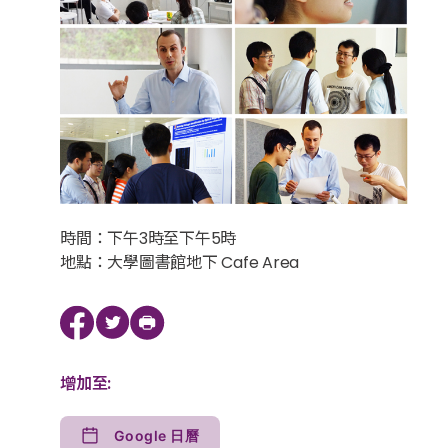
時間：下午3時至下午5時
地點：大學圖書館地下 Cafe Area
增加至:
Google 日曆