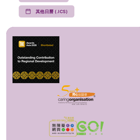
其他日曆 (.ICS)