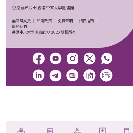
香港新界沙田 香港中文大學圖書館
無障礙支援
私隱政策
免責聲明
網頁指南
聯絡我們
香港中文大學圖書館 © 2026 版權所有