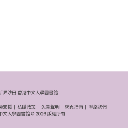
新界沙田 香港中文大學圖書館
礙支援
私隱政策
免責聲明
網頁指南
聯絡我們
中文大學圖書館 © 2026 版權所有