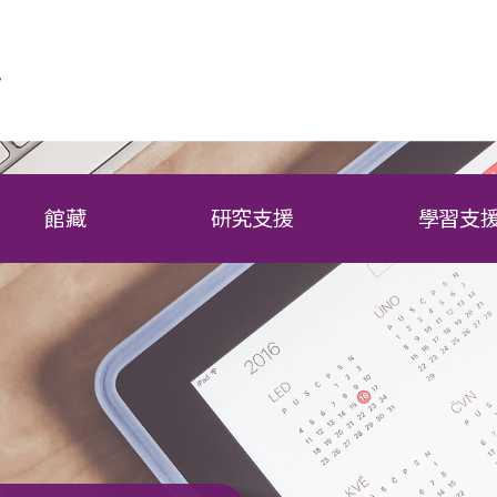
館藏
研究支援
學習支