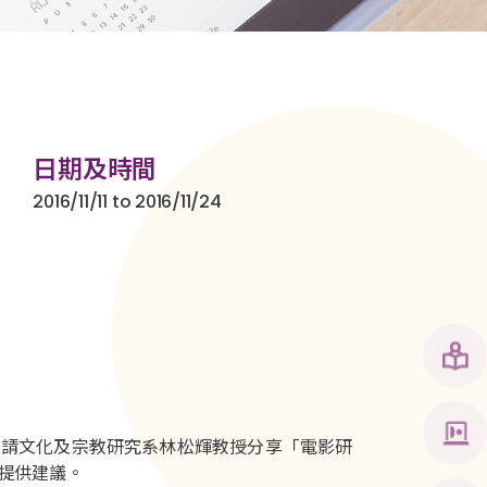
日期及時間
2016/11/11 to 2016/11/24
邀請文化及宗教研究系林松輝教授分享「電影研
提供建議。