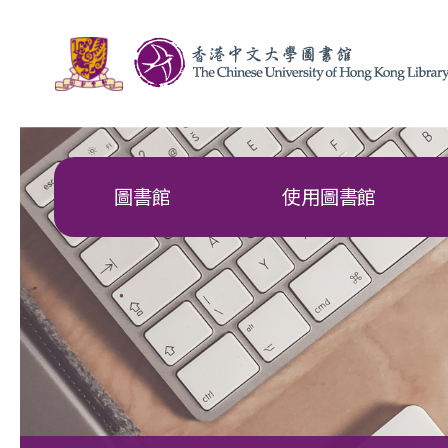
圖書館
使用圖書館