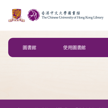
圖書館
使用圖書館