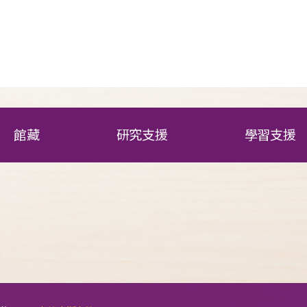
館藏
研究支援
學習支援