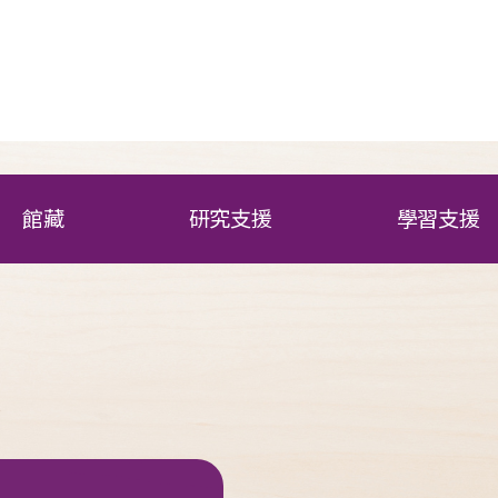
館藏
研究支援
學習支援