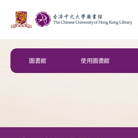
圖書館
使用圖書館