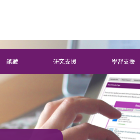
館藏
研究支援
學習支援