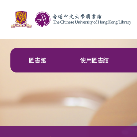
圖書館
使用圖書館