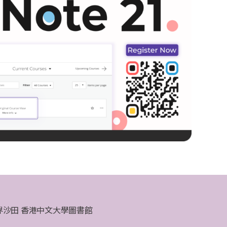
界沙田 香港中文大學圖書館