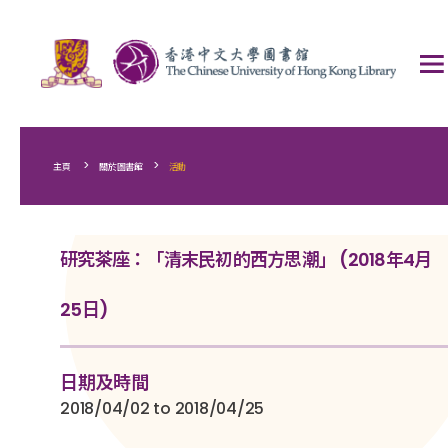
>
>
主頁
關於圖書館
活動
研究茶座：「清末民初的西方思潮」 (2018年4月
25日)
日期及時間
2018/04/02 to 2018/04/25