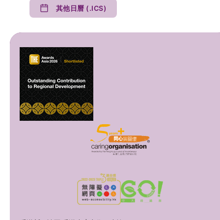
其他日曆 (.ICS)