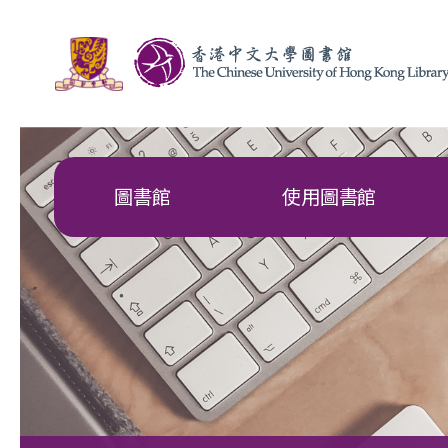
圖書館
使用圖書館