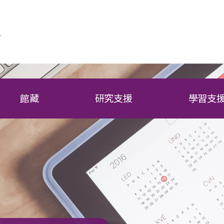
館藏
研究支援
學習支