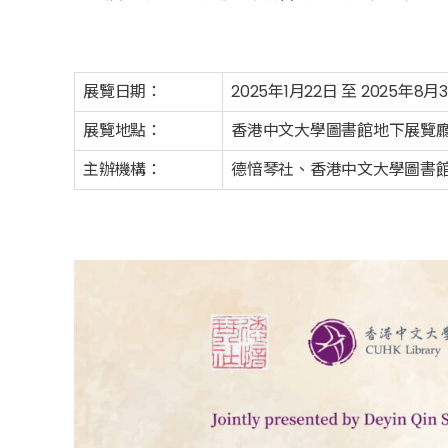
展覽日期：
2025年1月22日 至 2025年8月3
展覽地點：
香港中文大學圖書館地下展覽
主辦機構：
德愔琴社、香港中文大學圖書