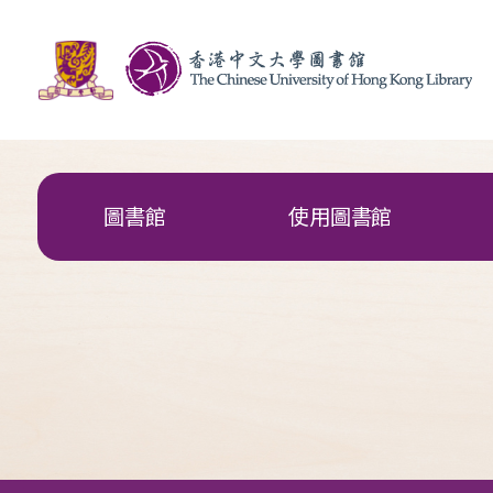
圖書館
使用圖書館