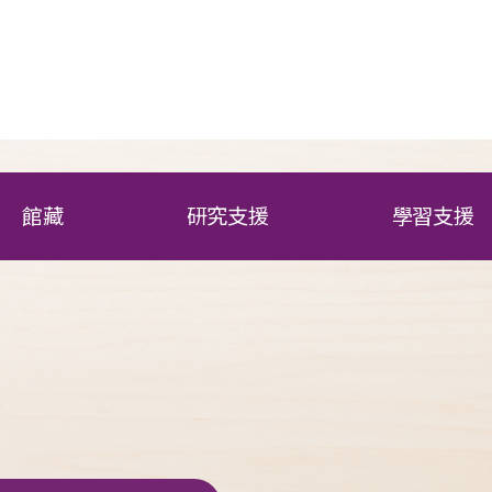
館藏
研究支援
學習支援