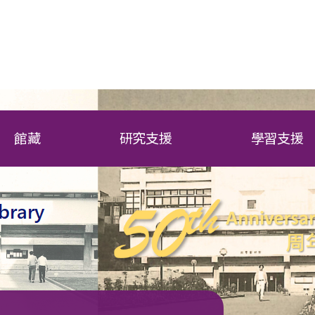
館藏
研究支援
學習支援