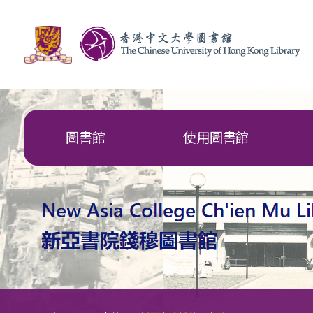
圖書館
使用圖書館