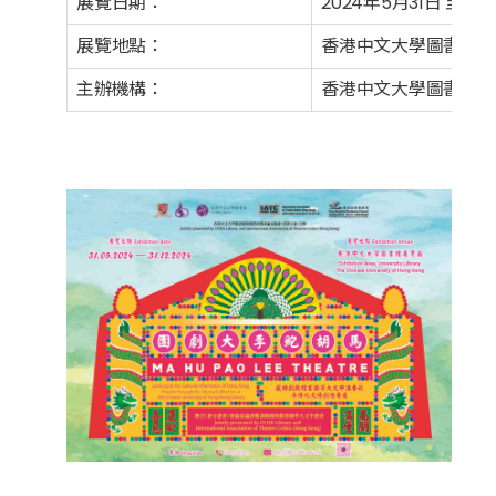
展覽日期：
2024年5月31日 至 20
展覽地點：
香港中文大學圖書館地
主辦機構：
香港中文大學圖書館及