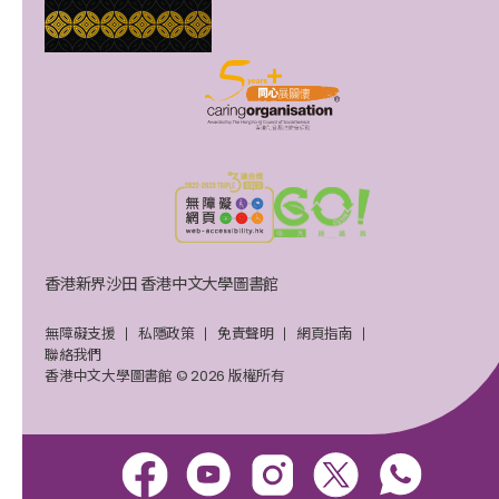
香港新界沙田 香港中文大學圖書館
無障礙支援
私隱政策
免責聲明
網頁指南
聯絡我們
香港中文大學圖書館 © 2026 版權所有