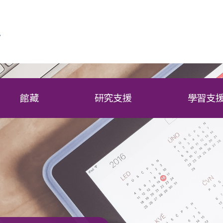
館藏
研究支援
學習支