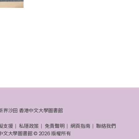
新界沙田 香港中文大學圖書館
礙支援
私隱政策
免責聲明
網頁指南
聯絡我們
中文大學圖書館 © 2026 版權所有