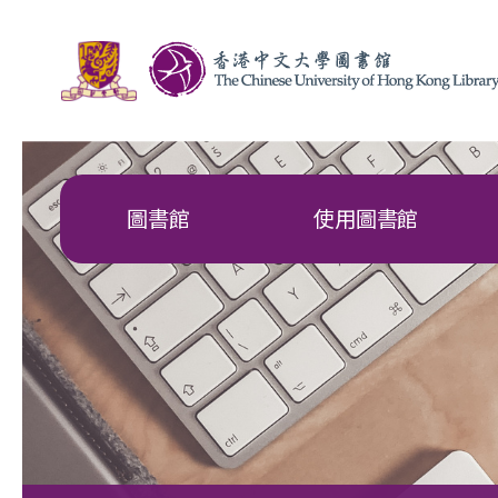
圖書館
使用圖書館