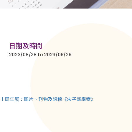
日期及時間
2023/08/28 to 2023/09/29
五十周年展：圖片、刊物及錢穆《朱子新學案》