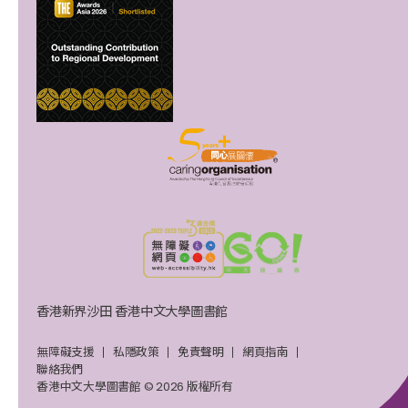
香港新界沙田 香港中文大學圖書館
無障礙支援
私隱政策
免責聲明
網頁指南
聯絡我們
香港中文大學圖書館 © 2026 版權所有