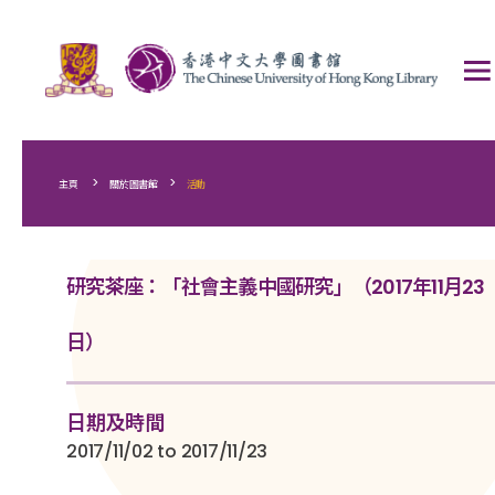
>
>
主頁
關於圖書館
活動
研究茶座：「社會主義中國研究」（2017年11月23
日）
日期及時間
2017/11/02 to 2017/11/23