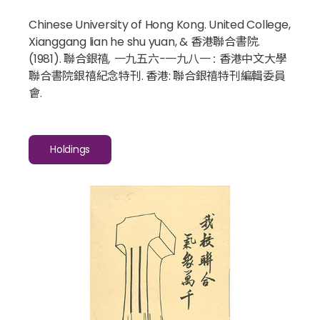
Chinese University of Hong Kong. United College,
Xianggang lian he shu yuan, & 香港聯合書院.
(1981).
聯合銀禧, 一九五六-一九八一 : 香港中文大學
聯合書院銀禧紀念特刊
. 香港: 聯合銀禧特刊編輯委員
會.
Holdings