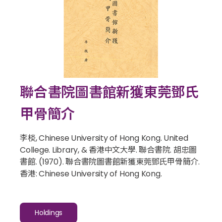
聯合書院圖書館新獲東莞鄧氏
甲骨簡介
李棪, Chinese University of Hong Kong. United
College. Library, & 香港中文大學. 聯合書院. 胡忠圖
書館. (1970).
聯合書院圖書館新獲東莞鄧氏甲骨簡介
.
香港: Chinese University of Hong Kong.
Holdings