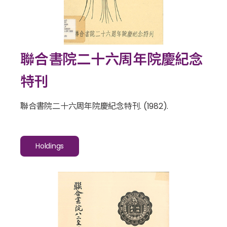
聯合書院二十六周年院慶紀念
特刊
聯合書院二十六周年院慶紀念特刊
. (1982).
Holdings