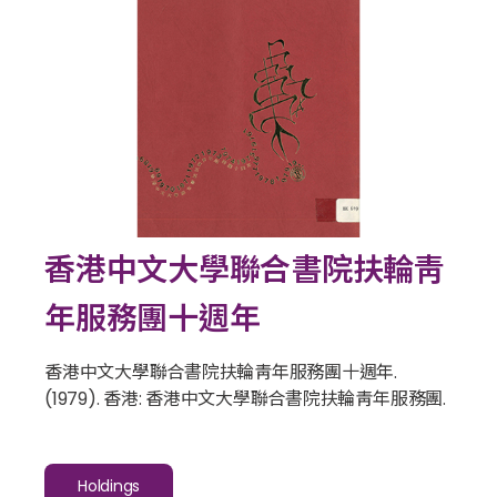
香港中文大學聯合書院扶輪靑
年服務團十週年
香港中文大學聯合書院扶輪靑年服務團十週年
.
(1979). 香港: 香港中文大學聯合書院扶輪靑年服務團.
Holdings