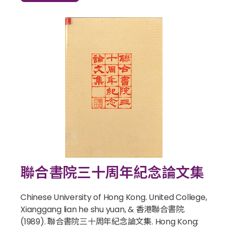
聯合書院三十周年紀念論文集
Chinese University of Hong Kong. United College,
Xianggang lian he shu yuan, & 香港聯合書院.
(1989).
聯合書院三十周年紀念論文集
. Hong Kong: