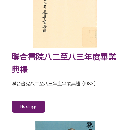
聯合書院八二至八三年度畢業
典禮
聯合書院八二至八三年度畢業典禮
. (1983).
Holdings