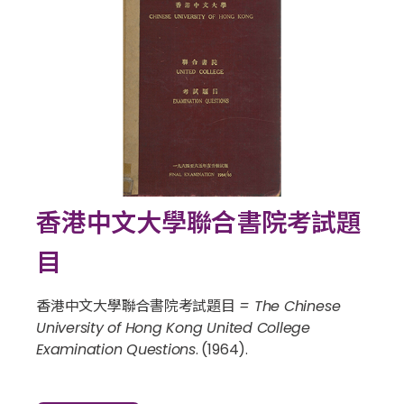
香港中文大學聯合書院考試題
目
香港中文大學聯合書院考試題目 = The Chinese
University of Hong Kong United College
Examination Questions
. (1964).