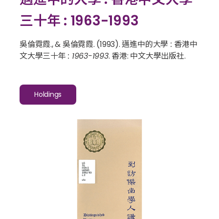
三十年 : 1963-1993
吳倫霓霞., & 吳倫霓霞. (1993).
邁進中的大學 : 香港中
文大學三十年 : 1963-1993
. 香港: 中文大學出版社.
Holdings