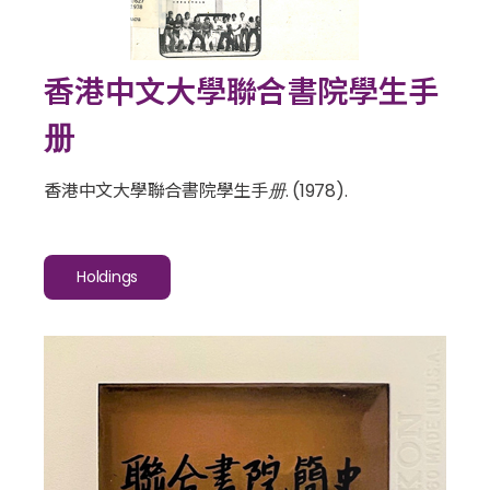
香港中文大學聯合書院學生手
册
香港中文大學聯合書院學生手册
. (1978).
Holdings