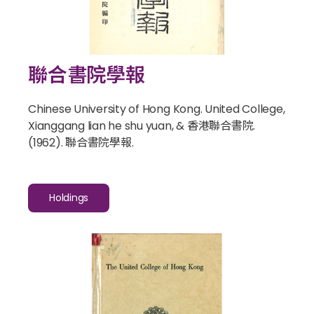
聯合書院學報
Chinese University of Hong Kong. United College,
Xianggang lian he shu yuan, & 香港聯合書院.
(1962).
聯合書院學報
.
Holdings