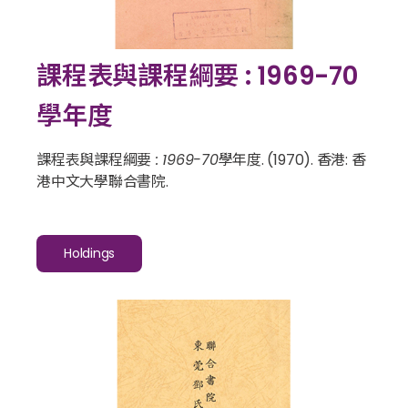
課程表與課程綱要 : 1969-70
學年度
課程表與課程綱要 : 1969-70學年度
. (1970). 香港: 香
港中文大學聯合書院.
Holdings