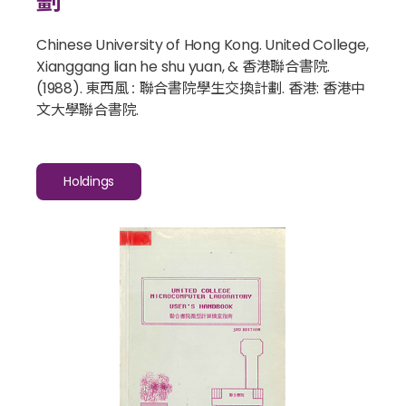
劃
Chinese University of Hong Kong. United College,
Xianggang lian he shu yuan, & 香港聯合書院.
(1988).
東西風 : 聯合書院學生交換計劃
. 香港: 香港中
文大學聯合書院.
Holdings