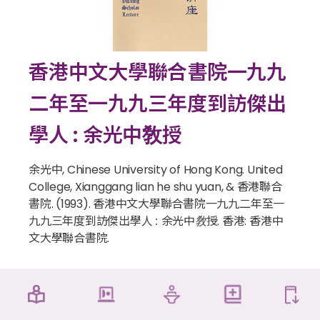
香港中文大學聯合書院一九九
二年至一九九三年度到訪傑出
學人 : 余光中敎授
余光中, Chinese University of Hong Kong. United
College, Xianggang lian he shu yuan, & 香港聯合
書院. (1993).
香港中文大學聯合書院一九九二年至一
九九三年度到訪傑出學人 : 余光中敎授
. 香港: 香港中
文大學聯合書院.
Holdings