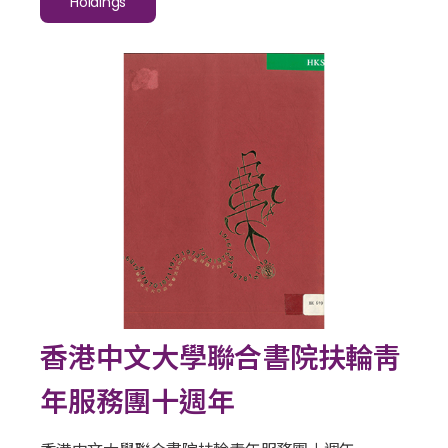
Holdings
香港中文大學聯合書院扶輪靑
年服務團十週年