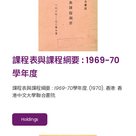
課程表與課程綱要 : 1969-70
學年度
課程表與課程綱要 : 1969-70學年度
. (1970). 香港: 香
港中文大學聯合書院.
Holdings