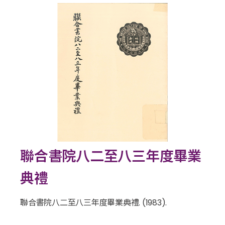
聯合書院八二至八三年度畢業
典禮
聯合書院八二至八三年度畢業典禮
. (1983).