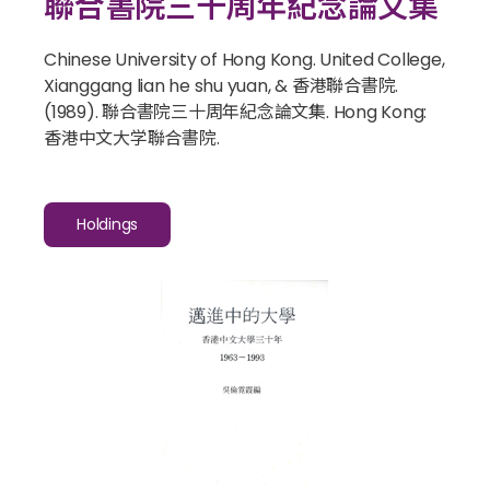
聯合書院三十周年紀念論文集
Chinese University of Hong Kong. United College,
Xianggang lian he shu yuan, & 香港聯合書院.
(1989).
聯合書院三十周年紀念論文集
. Hong Kong:
香港中文大学聯合書院.
Holdings