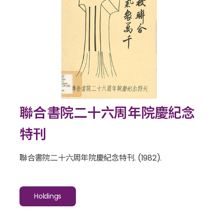
聯合書院二十六周年院慶紀念
特刊
聯合書院二十六周年院慶紀念特刊
. (1982).
Holdings