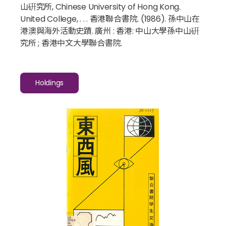
山硏究所, Chinese University of Hong Kong.
United College, . . . 香港聯合書院. (1986).
孫中山在
港澳與海外活動史蹟
. 廣州 : 香港: 中山大學孫中山硏
究所 ; 香港中文大學聯合書院.
Holdings