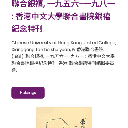
聯合銀禧, 一九五六-一九八一
: 香港中文大學聯合書院銀禧
紀念特刊
Chinese University of Hong Kong. United College,
Xianggang lian he shu yuan, & 香港聯合書院.
(1981).
聯合銀禧, 一九五六-一九八一 : 香港中文大學
聯合書院銀禧紀念特刊
. 香港: 聯合銀禧特刊編輯委員
會.
Holdings