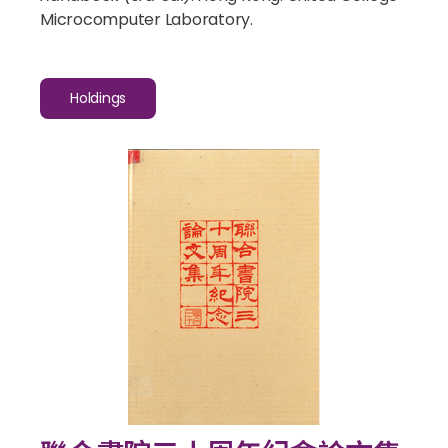
Microcomputer Laboratory.
Holdings