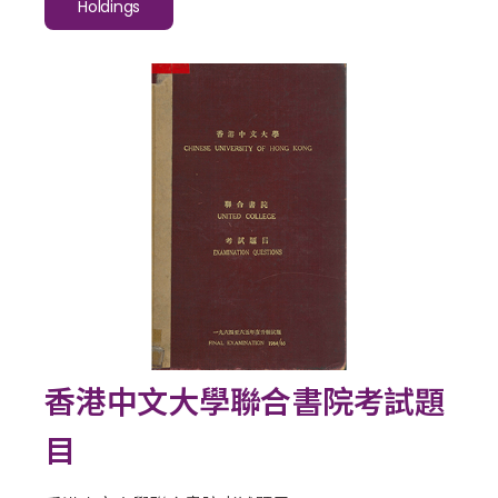
Holdings
香港中文大學聯合書院考試題
目