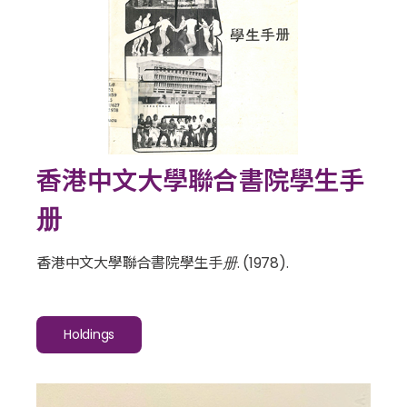
香港中文大學聯合書院學生手
册
香港中文大學聯合書院學生手册
. (1978).
Holdings