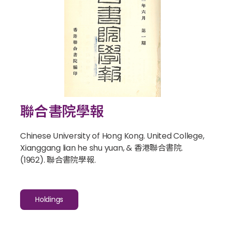
聯合書院學報
Chinese University of Hong Kong. United College,
Xianggang lian he shu yuan, & 香港聯合書院.
(1962).
聯合書院學報
.
Holdings