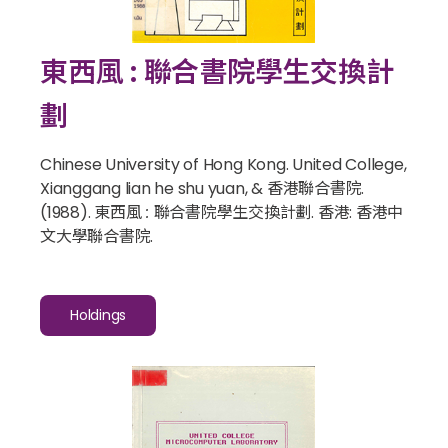
東西風 : 聯合書院學生交換計
劃
Chinese University of Hong Kong. United College,
Xianggang lian he shu yuan, & 香港聯合書院.
(1988).
東西風 : 聯合書院學生交換計劃
. 香港: 香港中
文大學聯合書院.
Holdings