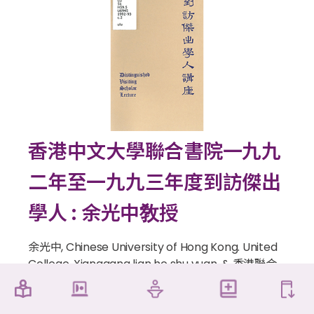
香港中文大學聯合書院一九九
二年至一九九三年度到訪傑出
學人 : 余光中敎授
余光中, Chinese University of Hong Kong. United
College, Xianggang lian he shu yuan, & 香港聯合
書院. (1993).
香港中文大學聯合書院一九九二年至一
九九三年度到訪傑出學人 : 余光中敎授
. 香港: 香港中