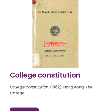
College constitution
College constitution
. (1962). Hong Kong: The
College.