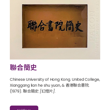
聯合簡史
Chinese University of Hong Kong. United College,
Xianggang lian he shu yuan, & 香港聯合書院.
(1979).
聯合簡史 [幻燈片]
.