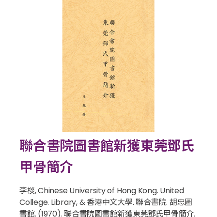
聯合書院圖書館新獲東莞鄧氏
甲骨簡介
李棪, Chinese University of Hong Kong. United
College. Library, & 香港中文大學. 聯合書院. 胡忠圖
書館. (1970).
聯合書院圖書館新獲東莞鄧氏甲骨簡介
.