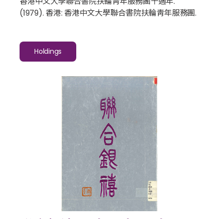
香港中文大學聯合書院扶輪靑年服務團十週年
.
(1979). 香港: 香港中文大學聯合書院扶輪靑年服務團.
Holdings