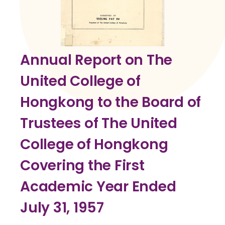
Annual Report on The
United College of
Hongkong to the Board of
Trustees of The United
College of Hongkong
Covering the First
Academic Year Ended
July 31, 1957