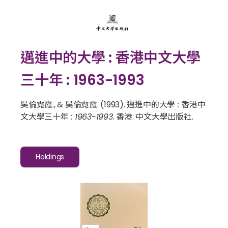
邁進中的大學 : 香港中文大學
三十年 : 1963-1993
吳倫霓霞., & 吳倫霓霞. (1993).
邁進中的大學 : 香港中
文大學三十年 : 1963-1993
. 香港: 中文大學出版社.
Holdings