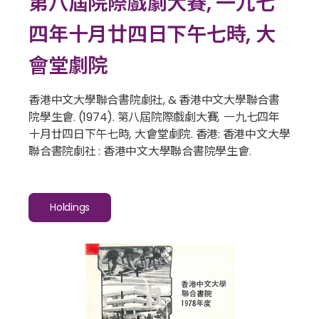
第八屆院際戲劇大賽, 一九七
四年十月廿四日下午七時, 大
會堂劇院
香港中文大學聯合書院劇社, & 香港中文大學聯合書
院學生會. (1974).
第八屆院際戲劇大賽, 一九七四年
十月廿四日下午七時, 大會堂劇院
. 香港: 香港中文大學
聯合書院劇社 : 香港中文大學聯合書院學生會.
Holdings