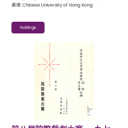
香港: Chinese University of Hong Kong.
Holdings